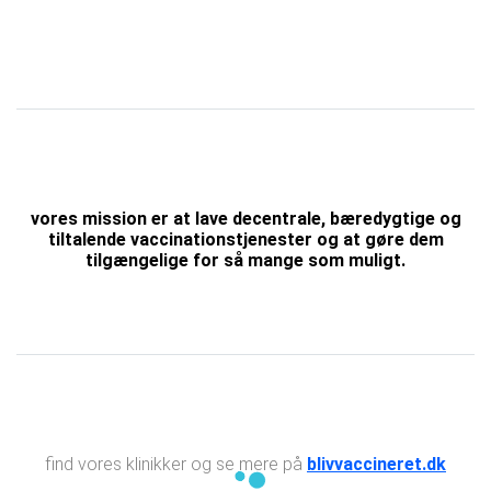
vores mission er at lave decentrale, bæredygtige og
tiltalende vaccinationstjenester og at gøre dem
tilgængelige for så mange som muligt.
find vores klinikker og se mere på
blivvaccineret.dk